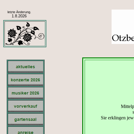
letzte Änderung.
1.8.2026
Mittel
Sie erklingen jew