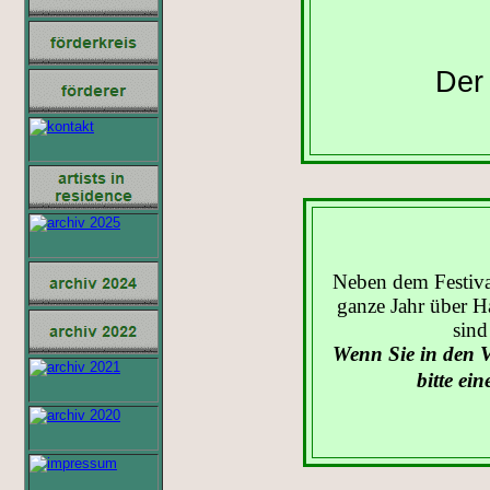
Der 
Neben dem Festiva
ganze Jahr über Ha
sind
Wenn Sie in den 
bitte ei